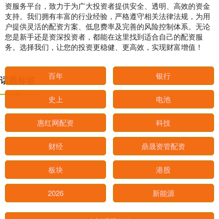
资服务平台，致力于为广大投资者提供安全、透明、高效的资金
支持。我们拥有丰富的行业经验，严格遵守相关法律法规，为用
户提供灵活的配资方案、低息费率及完善的风险控制体系。无论
您是新手还是资深投资者，都能在这里找到适合自己的配资服
务。选择我们，让您的投资更稳健、更高效，实现财富增值！
话题标签
百年
银行
史上
电池
惠红网配资
科技
财经
鼎晟资管配资
板块
港股