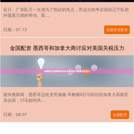
近日，广东队又一次成为了热议的焦点，而这次的争议源自辽宁队前
外援莫兰德的举动。莫....
日期：07-12
鼎晟资管配资
金国配资 墨西哥和加拿大商讨应对美国关税压力
据央视新闻，墨西哥总统克劳迪娅·辛鲍姆5日与到访的加拿大高级官
员会面，讨论如何共....
日期：08-07
金国配资