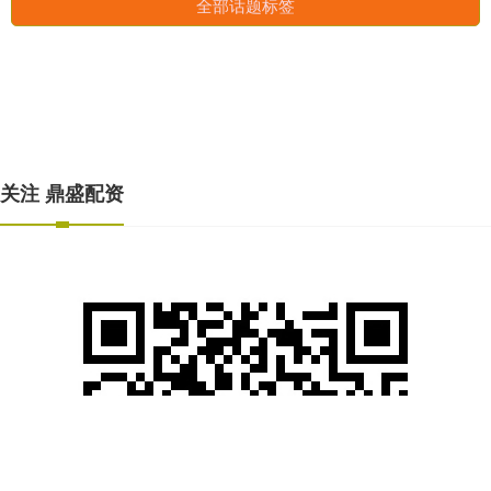
2026
新能源
全部话题标签
关注 鼎盛配资